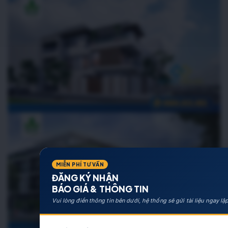
MIỄN PHÍ TƯ VẤN
ĐĂNG KÝ NHẬN
BÁO GIÁ & THÔNG TIN
Vui lòng điền thông tin bên dưới, hệ thống sẽ gửi tài liệu ngay lập