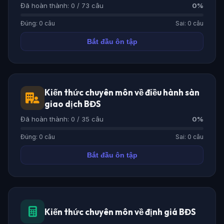
Đã hoàn thành: 0 / 73 câu
0%
Đúng: 0 câu
Sai: 0 câu
Bắt đầu ôn tập
Kiến thức chuyên môn về điều hành sàn
giao dịch BĐS
Đã hoàn thành: 0 / 35 câu
0%
Đúng: 0 câu
Sai: 0 câu
Bắt đầu ôn tập
Kiến thức chuyên môn về định giá BĐS