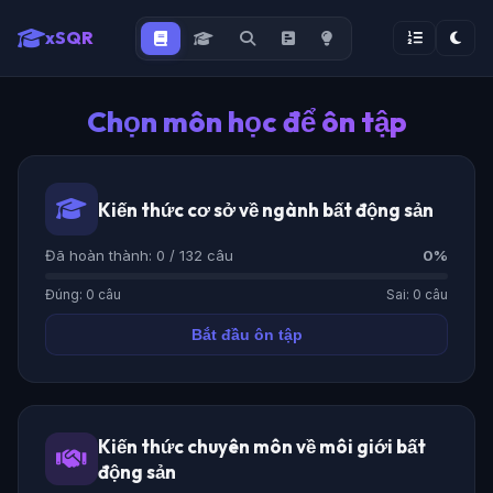
xSQR
Chọn môn học để ôn tập
Kiến thức cơ sở về ngành bất động sản
Đã hoàn thành: 0 / 132 câu
0%
Đúng: 0 câu
Sai: 0 câu
Bắt đầu ôn tập
Kiến thức chuyên môn về môi giới bất
động sản