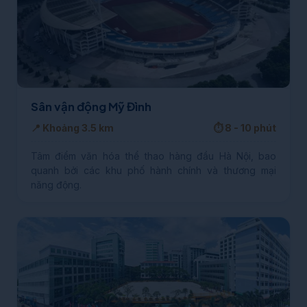
Sân vận động Mỹ Đình
📍 Khoảng 3.5 km
⏱️ 8 - 10 phút
Tâm điểm văn hóa thể thao hàng đầu Hà Nội, bao
quanh bởi các khu phố hành chính và thương mại
năng động.