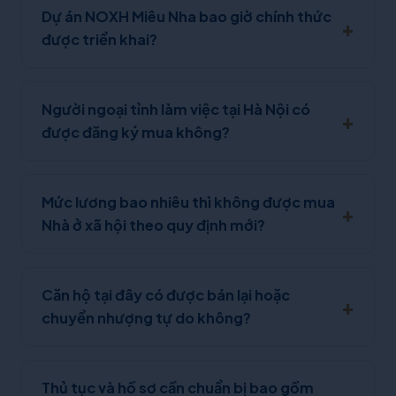
Dự án NOXH Miêu Nha bao giờ chính thức
được triển khai?
Người ngoại tỉnh làm việc tại Hà Nội có
được đăng ký mua không?
Mức lương bao nhiêu thì không được mua
Nhà ở xã hội theo quy định mới?
Căn hộ tại đây có được bán lại hoặc
chuyển nhượng tự do không?
Thủ tục và hồ sơ cần chuẩn bị bao gồm