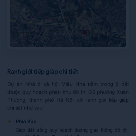
Ranh giới tiếp giáp chi tiết
Dự án Nhà ở xã hội Miêu Nha nằm trong ô đất
thuộc quy hoạch phân khu đô thị GS phường Xuân
Phương, thành phố Hà Nội, có ranh giới tiếp giáp
chi tiết như sau:
Phía Bắc:
Giáp đất trống quy hoạch đường giao thông đô thị,