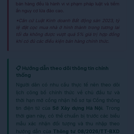
bán hàng đều là hành vi vi phạm pháp luật và tiềm
ẩn nguy cơ lừa đảo cao.
*Căn cứ Luật Kinh doanh Bất động sản 2023, tỷ
lệ đặt cọc mua nhà ở hình thành trong tương lai
tối đa không được vượt quá 5% giá trị hợp đồng
khi có đủ các điều kiện bán hàng chính thức.
📋 Hướng dẫn theo dõi thông tin chính
thống
Người dân có nhu cầu thực tế nên theo dõi
lịch công bố chính thức về chủ đầu tư và
thời hạn mở cổng nhận hồ sơ tại Cổng thông
tin điện tử của
Sở Xây dựng Hà Nội
. Trong
thời gian này, có thể chuẩn bị trước các biểu
mẫu xác nhận đối tượng và thu nhập theo
hướng dẫn của
Thông tư 08/2026/TT-BXD