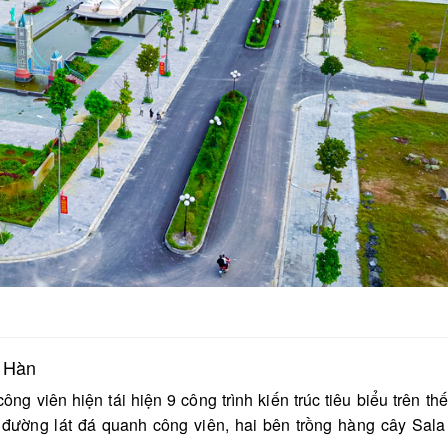
t Hàn
ông viên hiện tái hiện 9 công trình kiến trúc tiêu biểu trên thế
 đường lát đá quanh công viên, hai bên trồng hàng cây Sala 