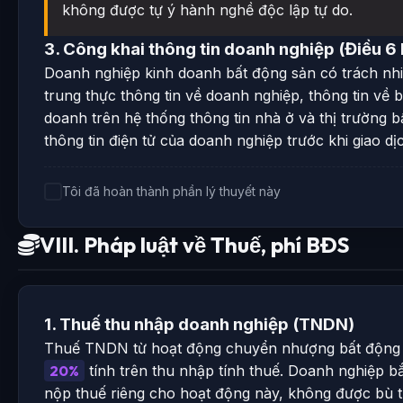
không được tự ý hành nghề độc lập tự do.
3. Công khai thông tin doanh nghiệp (Điều 
Doanh nghiệp kinh doanh bất động sản có trách nh
trung thực thông tin về doanh nghiệp, thông tin về 
doanh trên hệ thống thông tin nhà ở và thị trường b
thông tin điện tử của doanh nghiệp trước khi giao dị
Tôi đã hoàn thành phần lý thuyết này
VIII. Pháp luật về Thuế, phí BĐS
1. Thuế thu nhập doanh nghiệp (TNDN)
Thuế TNDN từ hoạt động chuyển nhượng bất động 
20%
tính trên thu nhập tính thuế. Doanh nghiệp bắ
nộp thuế riêng cho hoạt động này, không được bù t