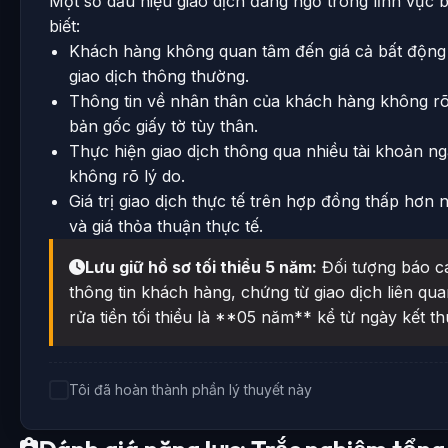
Một số dấu hiệu giao dịch đáng ngờ trong lĩnh vực
biết:
Khách hàng không quan tâm đến giá cả bất động
giao dịch thông thường.
Thông tin về nhân thân của khách hàng không rõ
bản gốc giấy tờ tùy thân.
Thực hiện giao dịch thông qua nhiều tài khoản n
không rõ lý do.
Giá trị giao dịch thực tế trên hợp đồng thấp hơn n
và giá thỏa thuận thực tế.
Lưu giữ hồ sơ tối thiểu 5 năm:
Đối tượng báo cá
thông tin khách hàng, chứng từ giao dịch liên q
rửa tiền tối thiểu là **05 năm** kể từ ngày kết th
Tôi đã hoàn thành phần lý thuyết này