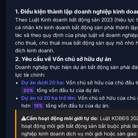
1. Điều kiện thành lập doanh nghiệp kinh do
Theo Luật Kinh doanh bất động sản 2023 (hiệu lực t
cá nhân khi kinh doanh bất động sản phải thành lậ
tác xã theo quy định của pháp luật về doanh nghiệp
cho thuê, cho thuê mua bất động sản quy mô nhỏ
đích kinh doanh.
2. Yêu cầu về Vốn chủ sở hữu dự án
Doanh nghiệp thực hiện dự án bất động sản phải đá
lực tài chính:
Dự án dưới 20 ha:
Vốn chủ sở hữu của chủ đầu t
20%
tổng vốn đầu tư của dự án.
Dự án từ 20 ha trở lên:
Vốn chủ sở hữu của chủ đ
hơn
15%
tổng vốn đầu tư của dự án.
Cấm hoạt động môi giới tự do:
Luật KDBĐS 202
hoạt động môi giới bất động sản bắt buộc phải là
nghiệp kinh doanh dịch vụ môi giới hoặc sàn giao