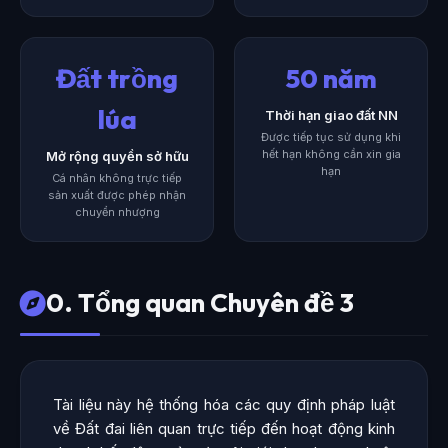
Đất trồng
50 năm
lúa
Thời hạn giao đất NN
Được tiếp tục sử dụng khi
hết hạn không cần xin gia
Mở rộng quyền sở hữu
hạn
Cá nhân không trực tiếp
sản xuất được phép nhận
chuyển nhượng
0. Tổng quan Chuyên đề 3
Tài liệu này hệ thống hóa các quy định pháp luật
về Đất đai liên quan trực tiếp đến hoạt động kinh