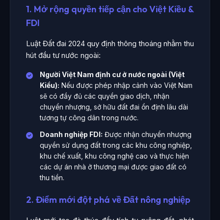
1. Mở rộng quyền tiếp cận cho Việt Kiều &
FDI
Luật Đất đai 2024 quy định thông thoáng nhằm thu
hút đầu tư nước ngoài:
Người Việt Nam định cư ở nước ngoài (Việt
Kiều):
Nếu được phép nhập cảnh vào Việt Nam
sẽ có đầy đủ các quyền giao dịch, nhận
chuyển nhượng, sở hữu đất đai ổn định lâu dài
tương tự công dân trong nước.
Doanh nghiệp FDI:
Được nhận chuyển nhượng
quyền sử dụng đất trong các khu công nghiệp,
khu chế xuất, khu công nghệ cao và thực hiện
các dự án nhà ở thương mại được giao đất có
thu tiền.
2. Điểm mới đột phá về Đất nông nghiệp