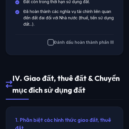
Đất còn trong thời hạn sử dụng đất.
Đã hoàn thành các nghĩa vụ tài chính liên quan
đến đất đai đối với Nhà nước (thuế, tiền sử dụng
đất...).
Đánh dấu hoàn thành phần III
IV. Giao đất, thuê đất & Chuyển
mục đích sử dụng đất
1. Phân biệt các hình thức giao đất, thuê
đất