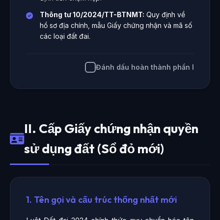
Thông tư 10/2024/TT-BTNMT:
Quy định về
hồ sơ địa chính, mẫu Giấy chứng nhận và mã số
các loại đất đai.
Đánh dấu hoàn thành phần I
II. Cấp Giấy chứng nhận quyền
sử dụng đất (Sổ đỏ mới)
1. Tên gọi và cấu trúc thống nhất mới