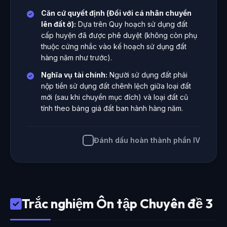
Căn cứ quyết định (Đối với cá nhân chuyển
lên đất ở):
Dựa trên Quy hoạch sử dụng đất
cấp huyện đã được phê duyệt (không còn phụ
thuộc cứng nhắc vào kế hoạch sử dụng đất
hàng năm như trước).
Nghĩa vụ tài chính:
Người sử dụng đất phải
nộp tiền sử dụng đất chênh lệch giữa loại đất
mới (sau khi chuyển mục đích) và loại đất cũ
tính theo bảng giá đất ban hành hàng năm.
Đánh dấu hoàn thành phần IV
Trắc nghiệm Ôn tập Chuyên đề 3