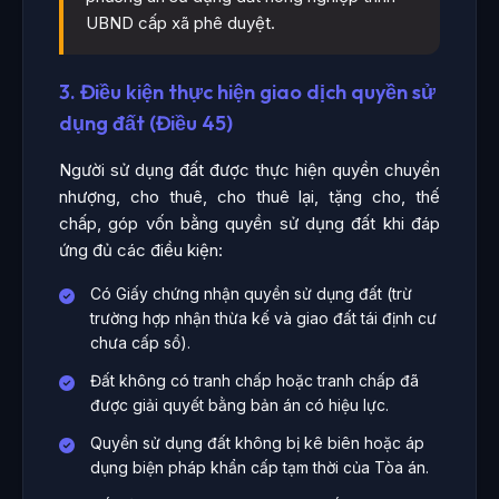
UBND cấp xã phê duyệt.
3. Điều kiện thực hiện giao dịch quyền sử
dụng đất (Điều 45)
Người sử dụng đất được thực hiện quyền chuyển
nhượng, cho thuê, cho thuê lại, tặng cho, thế
chấp, góp vốn bằng quyền sử dụng đất khi đáp
ứng đủ các điều kiện:
Có Giấy chứng nhận quyền sử dụng đất (trừ
trường hợp nhận thừa kế và giao đất tái định cư
chưa cấp sổ).
Đất không có tranh chấp hoặc tranh chấp đã
được giải quyết bằng bản án có hiệu lực.
Quyền sử dụng đất không bị kê biên hoặc áp
dụng biện pháp khẩn cấp tạm thời của Tòa án.