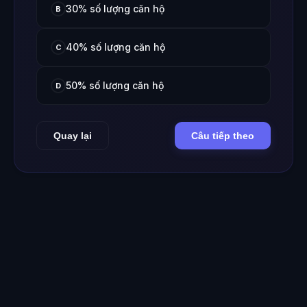
30% số lượng căn hộ
B
40% số lượng căn hộ
C
50% số lượng căn hộ
D
Quay lại
Câu tiếp theo