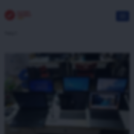
Trang 5