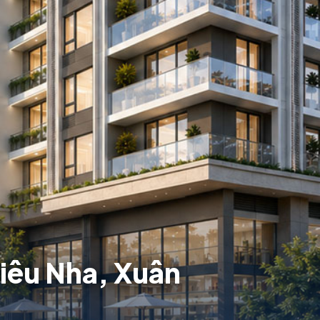
iêu Nha, Xuân