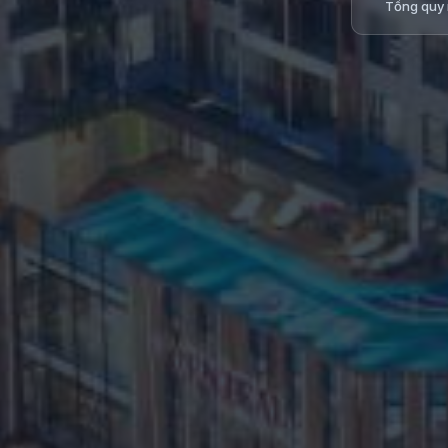
Tổng quy