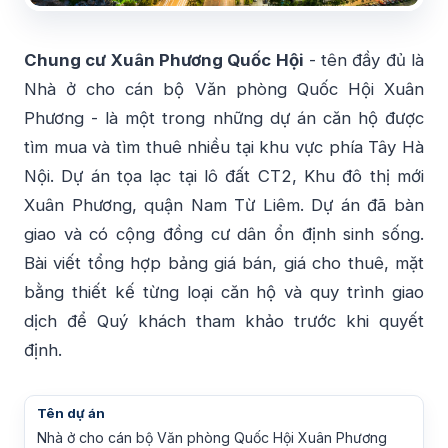
Chung cư Xuân Phương Quốc Hội
- tên đầy đủ là
Nhà ở cho cán bộ Văn phòng Quốc Hội Xuân
Phương - là một trong những dự án căn hộ được
tìm mua và tìm thuê nhiều tại khu vực phía Tây Hà
Nội. Dự án tọa lạc tại lô đất CT2, Khu đô thị mới
Xuân Phương, quận Nam Từ Liêm. Dự án đã bàn
giao và có cộng đồng cư dân ổn định sinh sống.
Bài viết tổng hợp bảng giá bán, giá cho thuê, mặt
bằng thiết kế từng loại căn hộ và quy trình giao
dịch để Quý khách tham khảo trước khi quyết
định.
Tên dự án
Nhà ở cho cán bộ Văn phòng Quốc Hội Xuân Phương