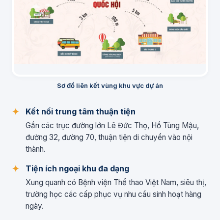
Sơ đồ liên kết vùng khu vực dự án
Kết nối trung tâm thuận tiện
Gần các trục đường lớn Lê Đức Thọ, Hồ Tùng Mậu,
đường 32, đường 70, thuận tiện di chuyển vào nội
thành.
Tiện ích ngoại khu đa dạng
Xung quanh có Bệnh viện Thể thao Việt Nam, siêu thị,
trường học các cấp phục vụ nhu cầu sinh hoạt hàng
ngày.