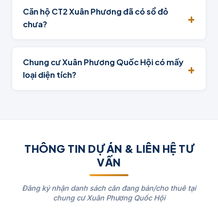
Căn hộ CT2 Xuân Phương đã có sổ đỏ
chưa?
Chung cư Xuân Phương Quốc Hội có mấy
loại diện tích?
THÔNG TIN DỰ ÁN & LIÊN HỆ TƯ
VẤN
Đăng ký nhận danh sách căn đang bán/cho thuê tại
chung cư Xuân Phương Quốc Hội