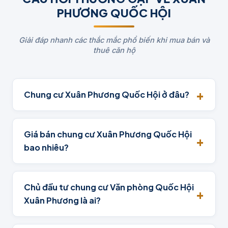
PHƯƠNG QUỐC HỘI
Giải đáp nhanh các thắc mắc phổ biến khi mua bán và
thuê căn hộ
Chung cư Xuân Phương Quốc Hội ở đâu?
Giá bán chung cư Xuân Phương Quốc Hội
bao nhiêu?
Chủ đầu tư chung cư Văn phòng Quốc Hội
Xuân Phương là ai?