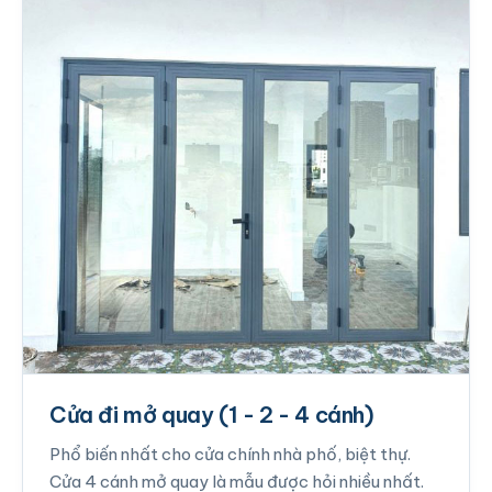
Cửa đi mở quay (1 - 2 - 4 cánh)
Phổ biến nhất cho cửa chính nhà phố, biệt thự.
Cửa 4 cánh mở quay là mẫu được hỏi nhiều nhất.