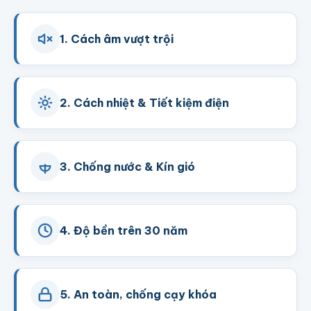
1. Cách âm vượt trội
2. Cách nhiệt & Tiết kiệm điện
3. Chống nước & Kín gió
4. Độ bền trên 30 năm
5. An toàn, chống cạy khóa