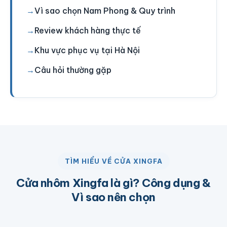
Vì sao chọn Nam Phong & Quy trình
Review khách hàng thực tế
Khu vực phục vụ tại Hà Nội
Câu hỏi thường gặp
TÌM HIỂU VỀ CỬA XINGFA
Cửa nhôm Xingfa là gì? Công dụng &
Vì sao nên chọn