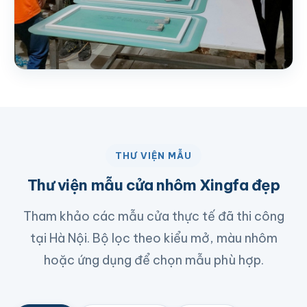
THƯ VIỆN MẪU
Thư viện mẫu cửa nhôm Xingfa đẹp
Tham khảo các mẫu cửa thực tế đã thi công
tại Hà Nội. Bộ lọc theo kiểu mở, màu nhôm
hoặc ứng dụng để chọn mẫu phù hợp.