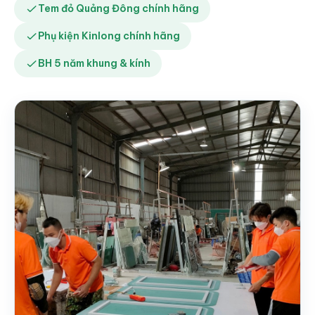
Tem đỏ Quảng Đông chính hãng
Phụ kiện Kinlong chính hãng
BH 5 năm khung & kính