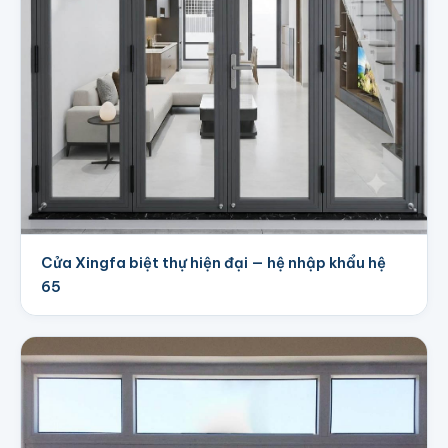
Cửa Xingfa biệt thự hiện đại — hệ nhập khẩu hệ
65