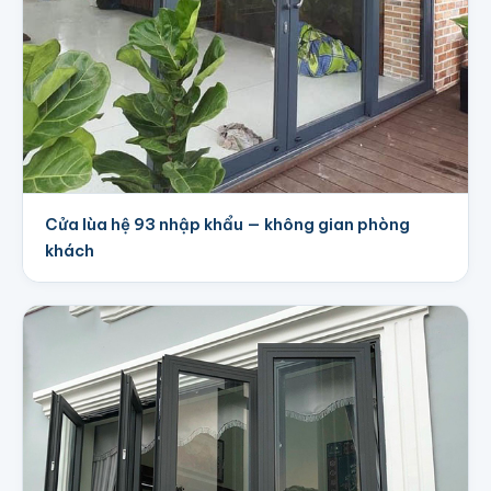
Cửa lùa hệ 93 nhập khẩu — không gian phòng
khách