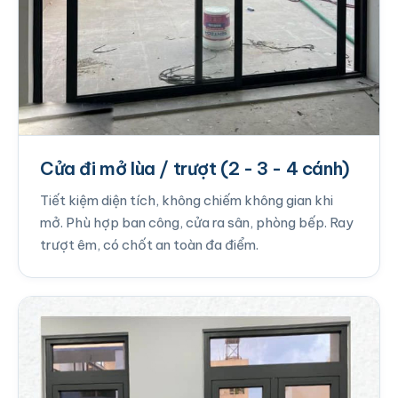
Cửa đi mở lùa / trượt (2 - 3 - 4 cánh)
Tiết kiệm diện tích, không chiếm không gian khi
mở. Phù hợp ban công, cửa ra sân, phòng bếp. Ray
trượt êm, có chốt an toàn đa điểm.