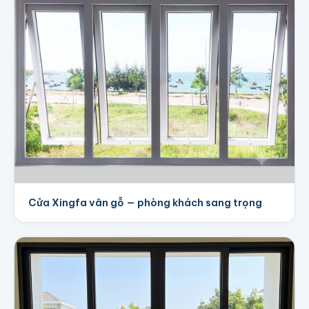
Cửa Xingfa vân gỗ — phòng khách sang trọng