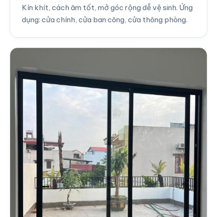
Kín khít, cách âm tốt, mở góc rộng dễ vệ sinh. Ứng
dụng: cửa chính, cửa ban công, cửa thông phòng.